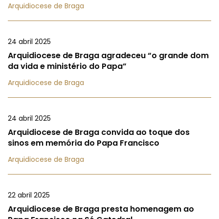
Arquidiocese de Braga
24 abril 2025
Arquidiocese de Braga agradeceu “o grande dom
da vida e ministério do Papa”
Arquidiocese de Braga
24 abril 2025
Arquidiocese de Braga convida ao toque dos
sinos em memória do Papa Francisco
Arquidiocese de Braga
22 abril 2025
Arquidiocese de Braga presta homenagem ao