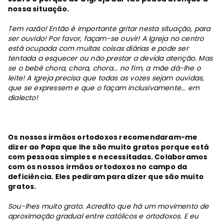
nossa situação.
Tem razão! Então é importante gritar nesta situação, para
ser ouvido! Por favor, façam-se ouvir! A Igreja no centro
está ocupada com muitas coisas diárias e pode ser
tentada a esquecer ou não prestar a devida atenção. Mas
se o bebé chora, chora, chora... no fim, a mãe dá-lhe o
leite! A Igreja precisa que todas as vozes sejam ouvidas,
que se expressem e que o façam inclusivamente... em
dialecto!
Os nossos irmãos ortodoxos recomendaram-me
dizer ao Papa que lhe são muito gratos porque está
com pessoas simples e necessitadas. Colaboramos
com os nossos irmãos ortodoxos no campo da
deficiência. Eles pediram para dizer que são muito
gratos.
Sou-lhes muito grato. Acredito que há um movimento de
aproximação gradual entre católicos e ortodoxos. E eu