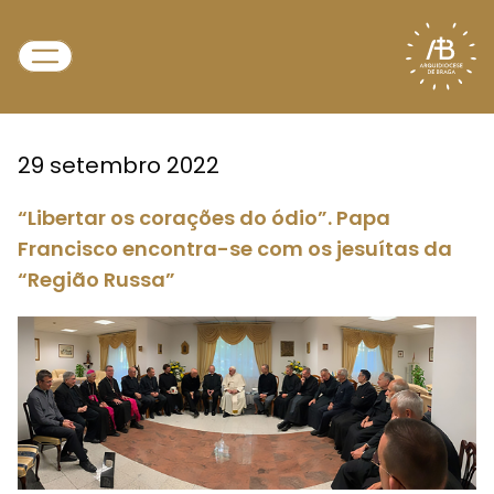
29 setembro 2022
“Libertar os corações do ódio”. Papa
Francisco encontra-se com os jesuítas da
“Região Russa”