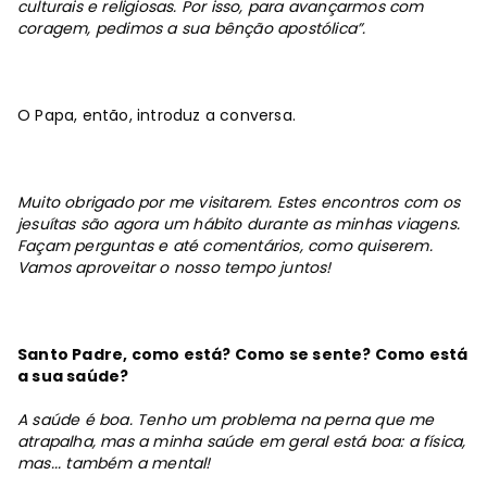
culturais e religiosas. Por isso, para avançarmos com
coragem, pedimos a sua bênção apostólica”.
O Papa, então, introduz a conversa.
Muito obrigado por me visitarem. Estes encontros com os
jesuítas são agora um hábito durante as minhas viagens.
Façam perguntas e até comentários, como quiserem.
Vamos aproveitar o nosso tempo juntos!
Santo Padre, como está? Como se sente? Como está
a sua saúde?
A saúde é boa. Tenho um problema na perna que me
atrapalha, mas a minha saúde em geral está boa: a física,
mas... também a mental!