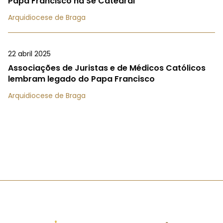
Papa Francisco na Sé Catedral
Arquidiocese de Braga
22 abril 2025
Associações de Juristas e de Médicos Católicos
lembram legado do Papa Francisco
Arquidiocese de Braga