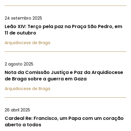
24 setembro 2025
Leão XIV: Terço pela paz na Praça São Pedro, em
11 de outubro
Arquidiocese de Braga
2 agosto 2025
Nota da Comissão Justiça e Paz da Arquidiocese
de Braga sobre a guerra em Gaza
Arquidiocese de Braga
26 abril 2025
Cardeal Re: Francisco, um Papa com um coração
aberto a todos